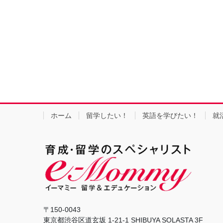
ホーム
留学したい！
英語を学びたい！
就
〒150-0043
東京都渋谷区道玄坂 1-21-1 SHIBUYA SOLASTA 3F