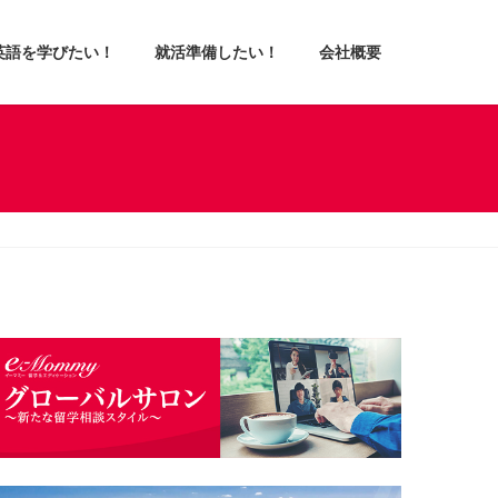
英語を学びたい！
就活準備したい！
会社概要