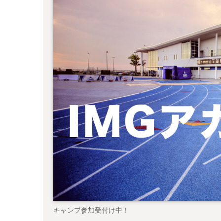
キャンプ参加受付け中！