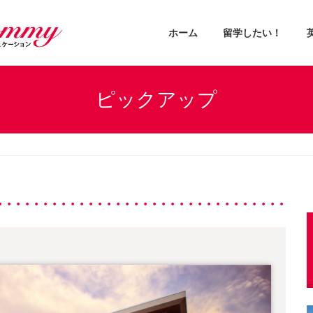
ホーム
留学したい！
ピックアップ