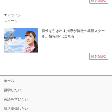
続きを読む
エアライン
スクール
個性を引き出す指導が特徴の就活スクー
ル。情報HPはこちら
続きを読む
ホーム
留学したい！
英語を学びたい！
就活準備したい！